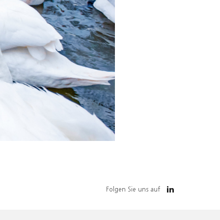
Folgen Sie uns auf