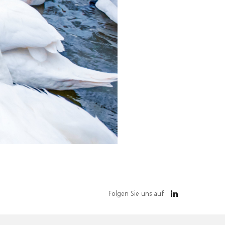
Folgen Sie uns auf