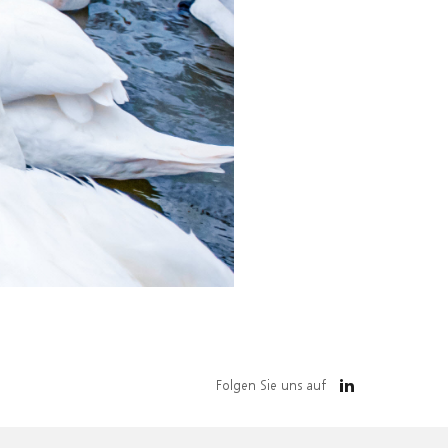
Folgen Sie uns auf