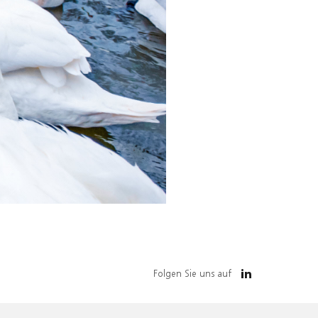
Folgen Sie uns auf