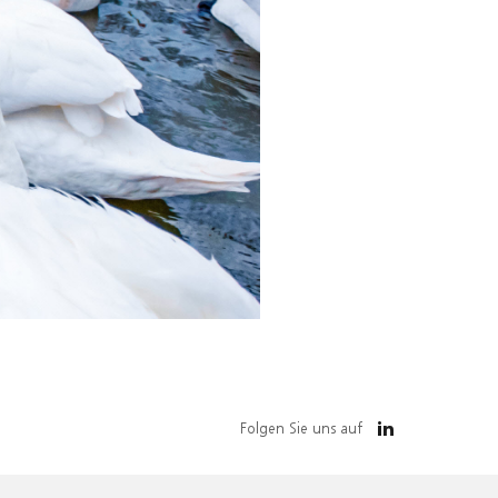
Folgen Sie uns auf