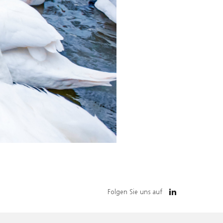
Folgen Sie uns auf