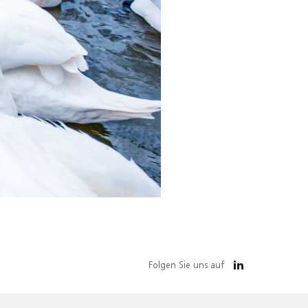
Folgen Sie uns auf