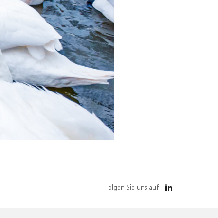
Folgen Sie uns auf