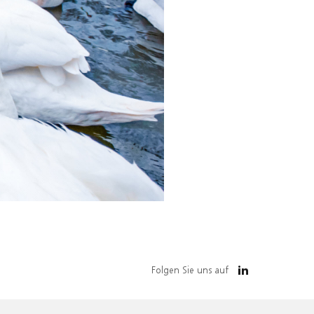
Folgen Sie uns auf