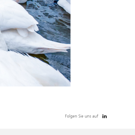
Folgen Sie uns auf