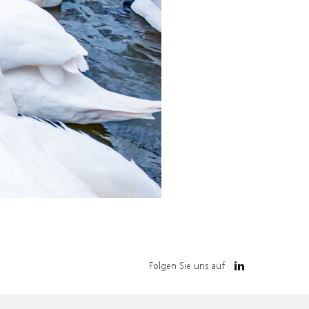
Folgen Sie uns auf