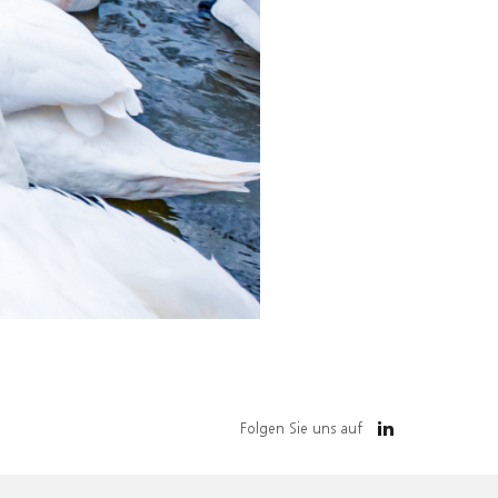
Folgen Sie uns auf