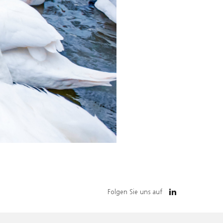
Folgen Sie uns auf