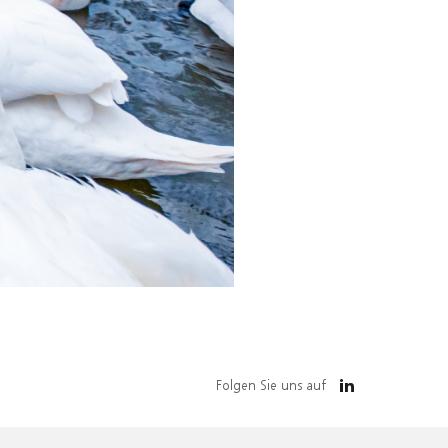
Folgen Sie uns auf