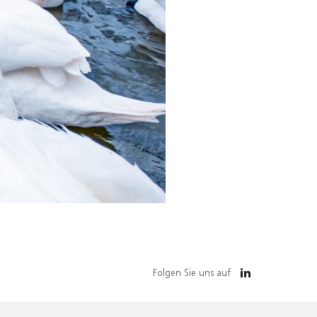
Folgen Sie uns auf