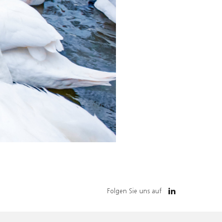
Folgen Sie uns auf