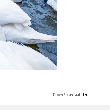
Folgen Sie uns auf