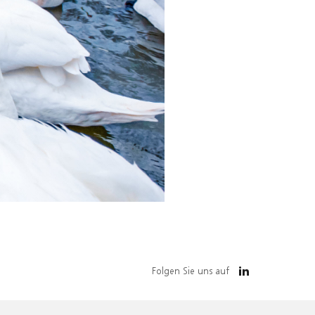
Folgen Sie uns auf