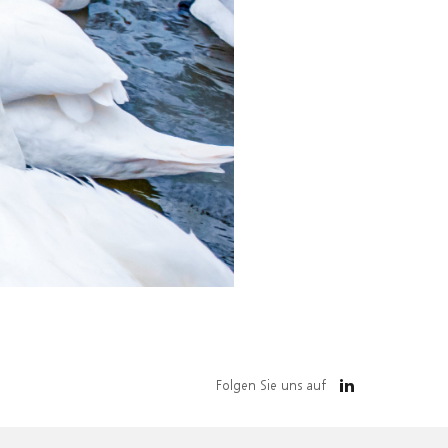
Folgen Sie uns auf