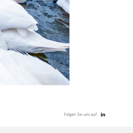
Folgen Sie uns auf