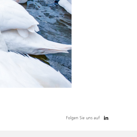
Folgen Sie uns auf