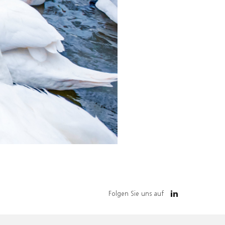
Folgen Sie uns auf