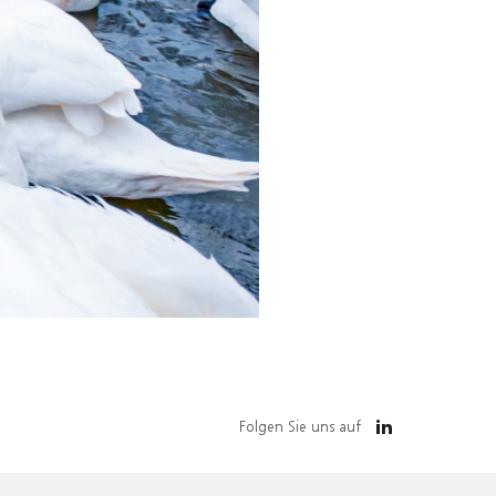
Folgen Sie uns auf