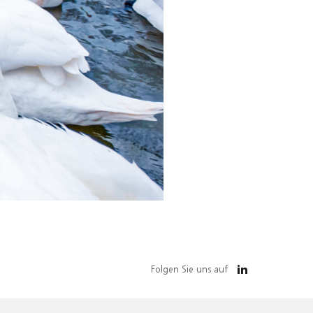
Folgen Sie uns auf