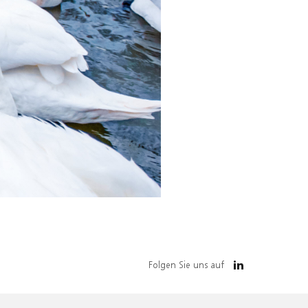
Folgen Sie uns auf