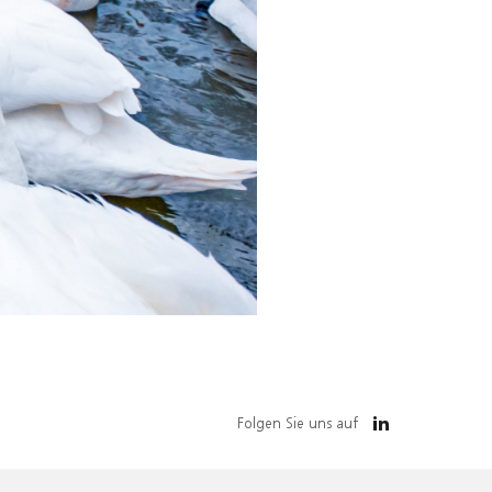
Folgen Sie uns auf