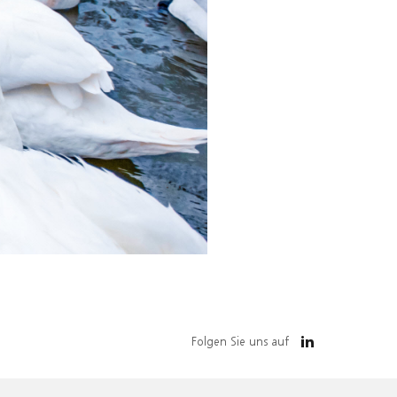
Folgen Sie uns auf