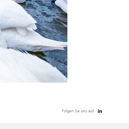
Folgen Sie uns auf