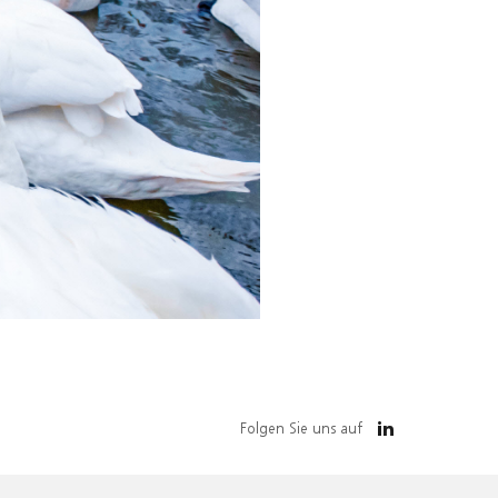
Folgen Sie uns auf