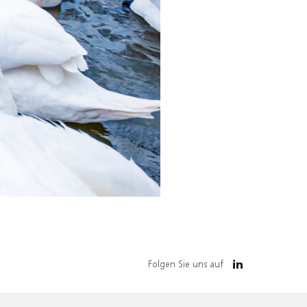
Folgen Sie uns auf