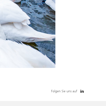
Folgen Sie uns auf