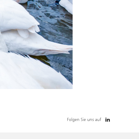
Folgen Sie uns auf