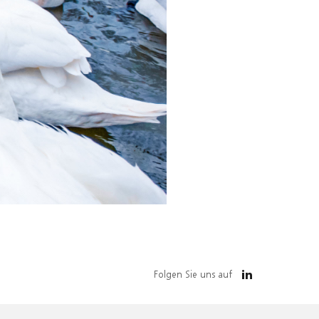
Folgen Sie uns auf