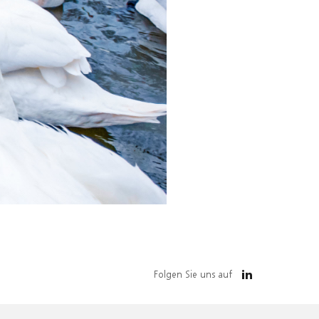
Folgen Sie uns auf