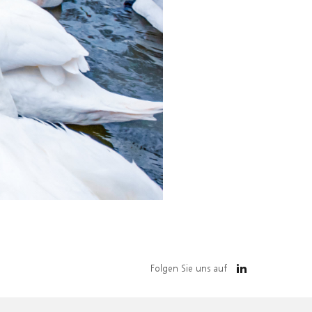
Folgen Sie uns auf