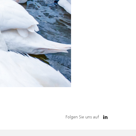
Folgen Sie uns auf