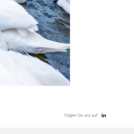
Folgen Sie uns auf