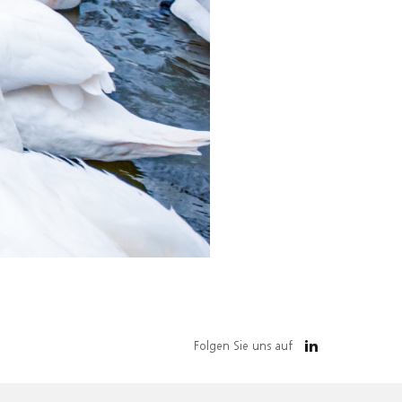
Folgen Sie uns auf