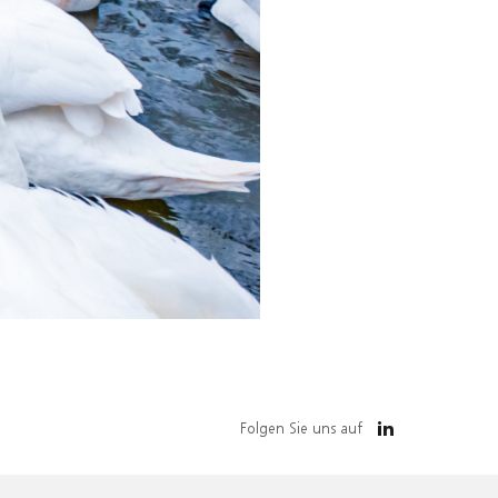
Folgen Sie uns auf