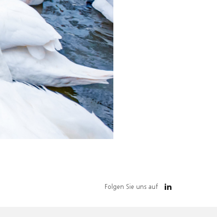
Folgen Sie uns auf