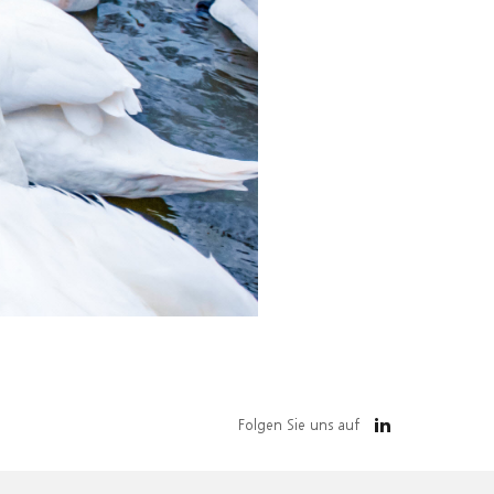
Folgen Sie uns auf