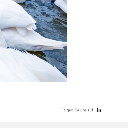
Folgen Sie uns auf