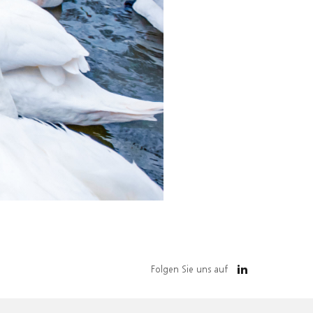
Folgen Sie uns auf