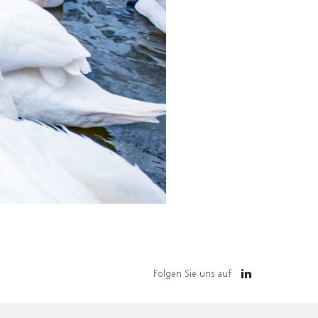
Folgen Sie uns auf