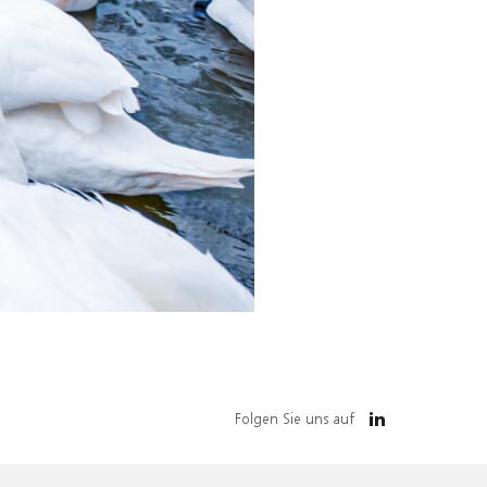
Folgen Sie uns auf