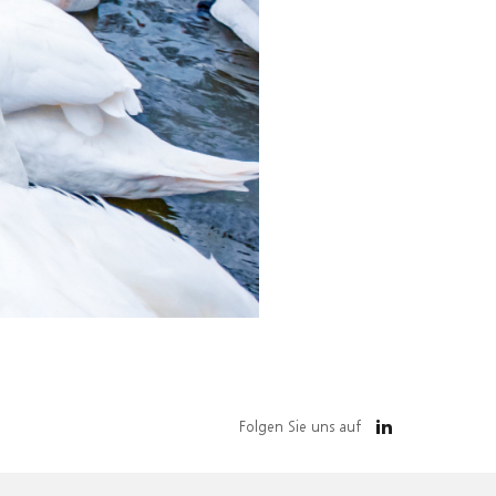
Folgen Sie uns auf