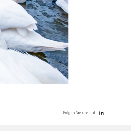
Folgen Sie uns auf