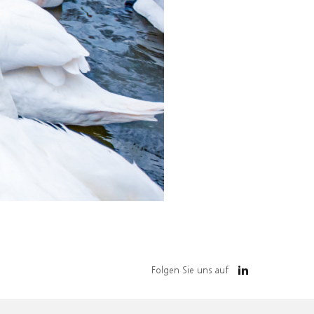
Folgen Sie uns auf