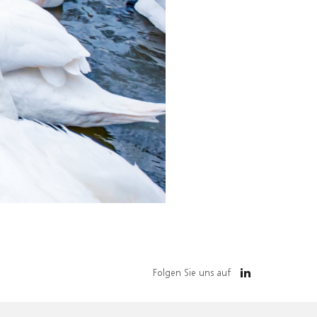
Folgen Sie uns auf