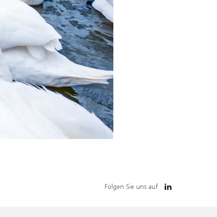
Folgen Sie uns auf